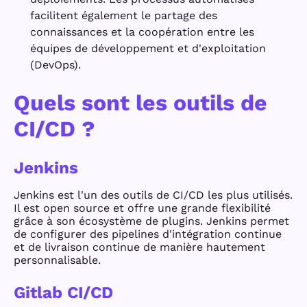
facilitent également le partage des
connaissances et la coopération entre les
équipes de développement et d'exploitation
(DevOps).
Quels sont les outils de
CI/CD ?
Jenkins
Jenkins est l'un des outils de CI/CD les plus utilisés.
Il est open source et offre une grande flexibilité
grâce à son écosystème de plugins. Jenkins permet
de configurer des pipelines d'intégration continue
et de livraison continue de manière hautement
personnalisable.
Gitlab CI/CD