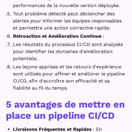
performances de la nouvelle version déployée.
Tout problème détecté peut déclencher des
alertes pour informer les équipes responsables
et permettre une action corrective rapide.
Rétroaction et Amélioration Continue
:
Les résultats du processus CI/CD sont analysés
pour identifier les domaines d'amélioration
potentiels.
Les leçons apprises et les retours d'expérience
sont utilisés pour affiner et améliorer le pipeline
CI/CD, afin d'accroître son efficacité et sa
fiabilité au fil du temps.
5 avantages de mettre en
place un pipeline CI/CD
Livraisons Fréquentes et Rapides
: En