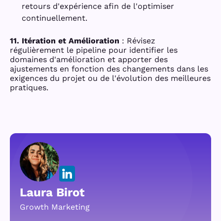
retours d'expérience afin de l'optimiser
continuellement.
11. Itération et Amélioration
: Révisez
régulièrement le pipeline pour identifier les
domaines d'amélioration et apporter des
ajustements en fonction des changements dans les
exigences du projet ou de l'évolution des meilleures
pratiques.
Laura Birot
Growth Marketing