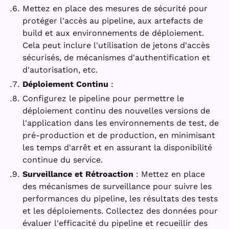
Mettez en place des mesures de sécurité pour
protéger l'accès au pipeline, aux artefacts de
build et aux environnements de déploiement.
Cela peut inclure l'utilisation de jetons d'accès
sécurisés, de mécanismes d'authentification et
d'autorisation, etc.
Déploiement Continu
:
Configurez le pipeline pour permettre le
déploiement continu des nouvelles versions de
l'application dans les environnements de test, de
pré-production et de production, en minimisant
les temps d'arrêt et en assurant la disponibilité
continue du service.
Surveillance et Rétroaction
: Mettez en place
des mécanismes de surveillance pour suivre les
performances du pipeline, les résultats des tests
et les déploiements. Collectez des données pour
évaluer l'efficacité du pipeline et recueillir des