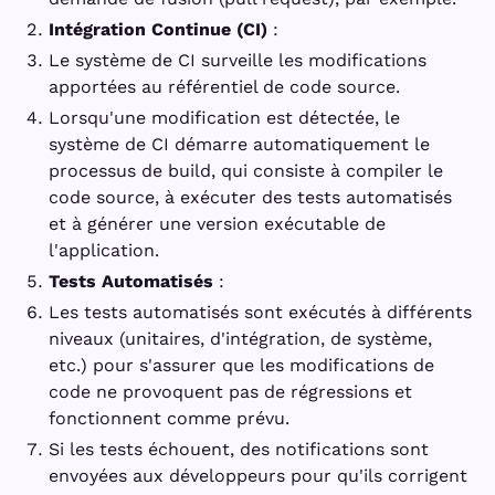
Intégration Continue (CI)
:
Le système de CI surveille les modifications
apportées au référentiel de code source.
Lorsqu'une modification est détectée, le
système de CI démarre automatiquement le
processus de build, qui consiste à compiler le
code source, à exécuter des tests automatisés
et à générer une version exécutable de
l'application.
Tests Automatisés
:
Les tests automatisés sont exécutés à différents
niveaux (unitaires, d'intégration, de système,
etc.) pour s'assurer que les modifications de
code ne provoquent pas de régressions et
fonctionnent comme prévu.
Si les tests échouent, des notifications sont
envoyées aux développeurs pour qu'ils corrigent