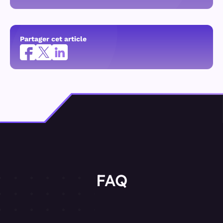
Partager cet article
FAQ