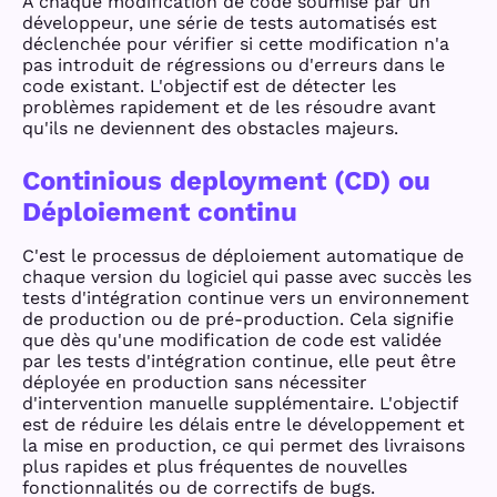
À chaque modification de code soumise par un
développeur, une série de tests automatisés est
déclenchée pour vérifier si cette modification n'a
pas introduit de régressions ou d'erreurs dans le
code existant. L'objectif est de détecter les
problèmes rapidement et de les résoudre avant
qu'ils ne deviennent des obstacles majeurs.
Continious deployment (CD) ou
Déploiement continu
C'est le processus de déploiement automatique de
chaque version du logiciel qui passe avec succès les
tests d'intégration continue vers un environnement
de production ou de pré-production. Cela signifie
que dès qu'une modification de code est validée
par les tests d'intégration continue, elle peut être
déployée en production sans nécessiter
d'intervention manuelle supplémentaire. L'objectif
est de réduire les délais entre le développement et
la mise en production, ce qui permet des livraisons
plus rapides et plus fréquentes de nouvelles
fonctionnalités ou de correctifs de bugs.