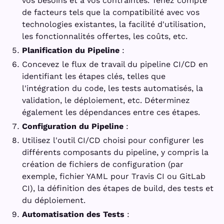
vos besoins et à vos contraintes. Tenez compte
de facteurs tels que la compatibilité avec vos
technologies existantes, la facilité d'utilisation,
les fonctionnalités offertes, les coûts, etc.
Planification du Pipeline
:
Concevez le flux de travail du pipeline CI/CD en
identifiant les étapes clés, telles que
l'intégration du code, les tests automatisés, la
validation, le déploiement, etc. Déterminez
également les dépendances entre ces étapes.
Configuration du Pipeline
:
Utilisez l'outil CI/CD choisi pour configurer les
différents composants du pipeline, y compris la
création de fichiers de configuration (par
exemple, fichier YAML pour Travis CI ou GitLab
CI), la définition des étapes de build, des tests et
du déploiement.
Automatisation des Tests
: