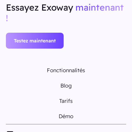
Essayez Exoway
maintenant
!
Testez maintenant
Fonctionnalités
Blog
Tarifs
Démo