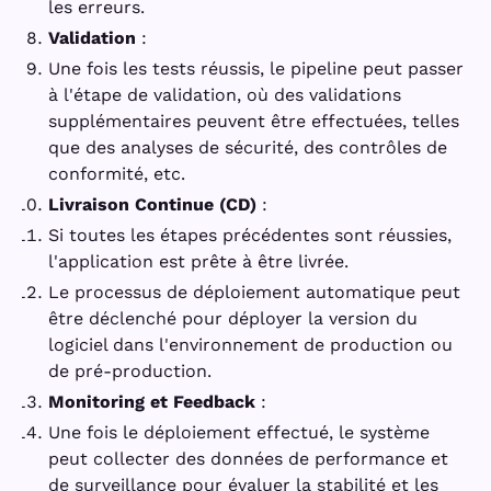
les erreurs.
Validation
:
Une fois les tests réussis, le pipeline peut passer
à l'étape de validation, où des validations
supplémentaires peuvent être effectuées, telles
que des analyses de sécurité, des contrôles de
conformité, etc.
Livraison Continue (CD)
:
Si toutes les étapes précédentes sont réussies,
l'application est prête à être livrée.
Le processus de déploiement automatique peut
être déclenché pour déployer la version du
logiciel dans l'environnement de production ou
de pré-production.
Monitoring et Feedback
:
Une fois le déploiement effectué, le système
peut collecter des données de performance et
de surveillance pour évaluer la stabilité et les