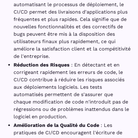
automatisant le processus de déploiement, le
CI/CD permet des livraisons d'applications plus
fréquentes et plus rapides. Cela signifie que de
nouvelles fonctionnalités et des correctifs de
bugs peuvent être mis à la disposition des
utilisateurs finaux plus rapidement, ce qui
améliore la satisfaction client et la compétitivité
de l'entreprise.
Réduction des Risques
: En détectant et en
corrigeant rapidement les erreurs de code, le
CI/CD contribue à réduire les risques associés
aux déploiements logiciels. Les tests
automatisés permettent de s'assurer que
chaque modification de code n'introduit pas de
régressions ou de problèmes inattendus dans le
logiciel en production.
Amélioration de la Qualité du Code
: Les
pratiques de CI/CD encouragent l'écriture de