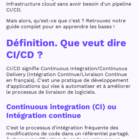
infrastructure cloud sans avoir besoin d'un pipeline
CI/CD.
Mais alors, qu'est-ce que c'est ? Retrouvez notre
guide complet pour en apprendre les bases !
Définition. Que veut dire
CI/CD ?
CI/CD signifie Continuous Integration/Continuous
Delivery (Intégration Continue/Livraison Continue
en français). C'est une pratique de développement
d'applications qui vise à automatiser et à améliorer
le processus de livraison de logiciels.
Continuous integration (CI) ou
Intégration continue
C'est le processus d'intégration fréquente des
modifications de code dans un référentiel partagé.