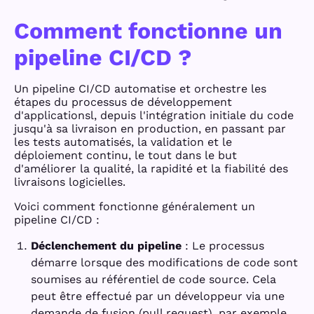
Comment fonctionne un
pipeline CI/CD ?
Un pipeline CI/CD automatise et orchestre les
étapes du processus de développement
d'applicationsl, depuis l'intégration initiale du code
jusqu'à sa livraison en production, en passant par
les tests automatisés, la validation et le
déploiement continu, le tout dans le but
d'améliorer la qualité, la rapidité et la fiabilité des
livraisons logicielles.
Voici comment fonctionne généralement un
pipeline CI/CD :
Déclenchement du pipeline
: Le processus
démarre lorsque des modifications de code sont
soumises au référentiel de code source. Cela
peut être effectué par un développeur via une
demande de fusion (pull request), par exemple.