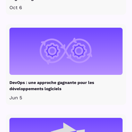
Oct 6
DevOps : une approche gagnante pour les
développements logiciels
Jun 5