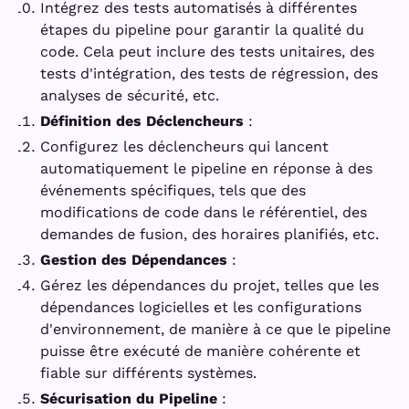
Intégrez des tests automatisés à différentes
étapes du pipeline pour garantir la qualité du
code. Cela peut inclure des tests unitaires, des
tests d'intégration, des tests de régression, des
analyses de sécurité, etc.
Définition des Déclencheurs
:
Configurez les déclencheurs qui lancent
automatiquement le pipeline en réponse à des
événements spécifiques, tels que des
modifications de code dans le référentiel, des
demandes de fusion, des horaires planifiés, etc.
Gestion des Dépendances
:
Gérez les dépendances du projet, telles que les
dépendances logicielles et les configurations
d'environnement, de manière à ce que le pipeline
puisse être exécuté de manière cohérente et
fiable sur différents systèmes.
Sécurisation du Pipeline
: