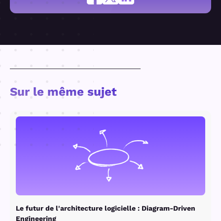
d'intégration continue et de livraison continue
dans un flux de travail continu et automatisé.
Sur le même sujet
Le futur de l'architecture logicielle : Diagram-Driven
Engineering