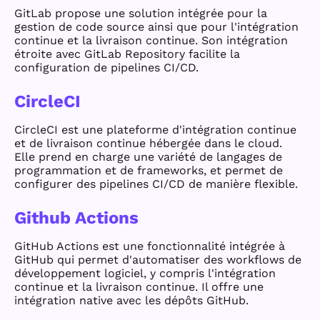
GitLab propose une solution intégrée pour la
gestion de code source ainsi que pour l'intégration
continue et la livraison continue. Son intégration
étroite avec GitLab Repository facilite la
configuration de pipelines CI/CD.
CircleCI
CircleCI est une plateforme d'intégration continue
et de livraison continue hébergée dans le cloud.
Elle prend en charge une variété de langages de
programmation et de frameworks, et permet de
configurer des pipelines CI/CD de manière flexible.
Github Actions
GitHub Actions est une fonctionnalité intégrée à
GitHub qui permet d'automatiser des workflows de
développement logiciel, y compris l'intégration
continue et la livraison continue. Il offre une
intégration native avec les dépôts GitHub.