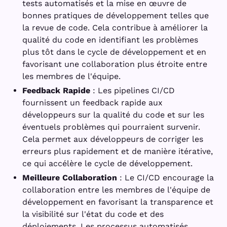
tests automatisés et la mise en œuvre de
bonnes pratiques de développement telles que
la revue de code. Cela contribue à améliorer la
qualité du code en identifiant les problèmes
plus tôt dans le cycle de développement et en
favorisant une collaboration plus étroite entre
les membres de l'équipe.
Feedback Rapide
: Les pipelines CI/CD
fournissent un feedback rapide aux
développeurs sur la qualité du code et sur les
éventuels problèmes qui pourraient survenir.
Cela permet aux développeurs de corriger les
erreurs plus rapidement et de manière itérative,
ce qui accélère le cycle de développement.
Meilleure Collaboration
: Le CI/CD encourage la
collaboration entre les membres de l'équipe de
développement en favorisant la transparence et
la visibilité sur l'état du code et des
déploiements. Les processus automatisés