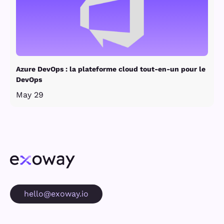
Azure DevOps : la plateforme cloud tout-en-un pour le
DevOps
May 29
hello@exoway.io